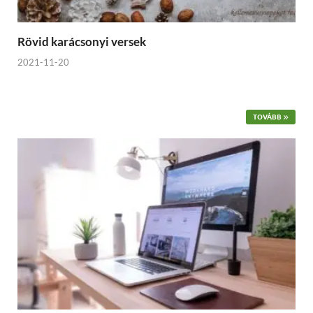
Rövid karácsonyi versek
2021-11-20
TOVÁBB