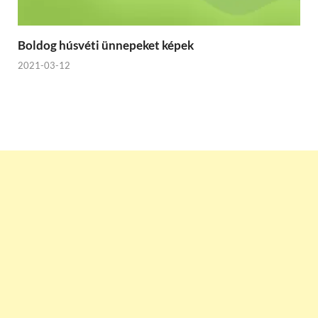
Boldog húsvéti ünnepeket képek
2021-03-12