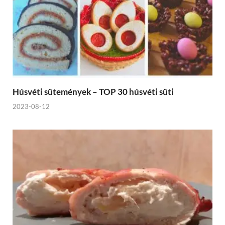
Húsvéti sütemények – TOP 30 húsvéti süti
2023-08-12