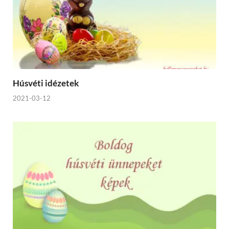
Húsvéti idézetek
2021-03-12