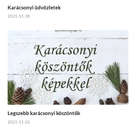
Karácsonyi üdvözletek
2021-11-30
Legszebb karácsonyi köszöntők
2021-11-25