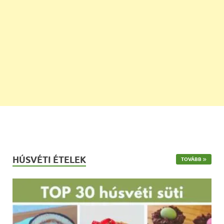
HÚSVÉTI ÉTELEK
TOVÁBB