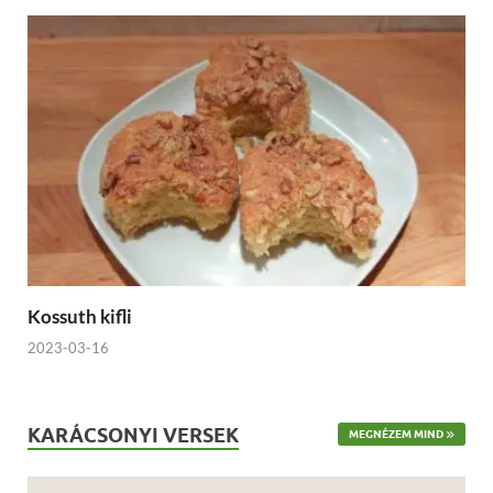
Kossuth kifli
2023-03-16
KARÁCSONYI VERSEK
MEGNÉZEM MIND