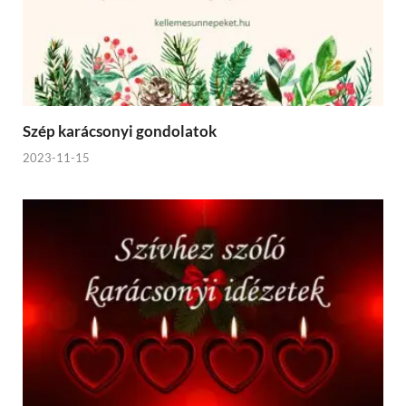
Szép karácsonyi gondolatok
2023-11-15