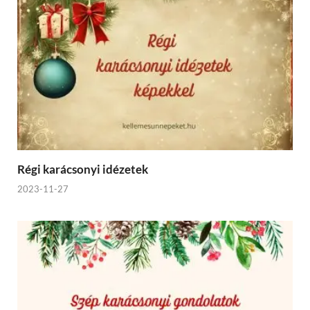
Régi karácsonyi idézetek
2023-11-27