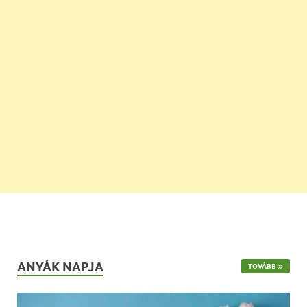
ANYÁK NAPJA
TOVÁBB