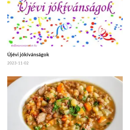
Újévi jókívánságok
2023-11-02