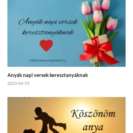
Anyák napi versek keresztanyáknak
2023-04-19