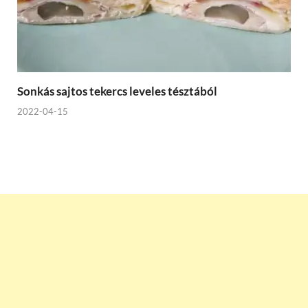
Sonkás sajtos tekercs leveles tésztából
2022-04-15