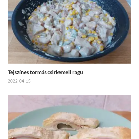
Tejszínes tormás csirkemell ragu
2022-04-15