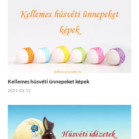
Kellemes húsvéti ünnepeket képek
2021-03-12