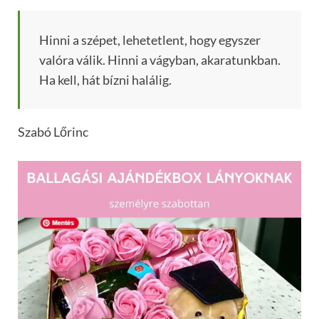
Hinni a szépet, lehetetlent, hogy egyszer
valóra válik. Hinni a vágyban, akaratunkban.
Ha kell, hát bízni halálig.
Szabó Lőrinc