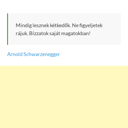
Mindig lesznek kétkedők. Ne figyeljetek
rájuk. Bízzatok saját magatokban!
Arnold Schwarzenegger