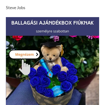
Steve Jobs