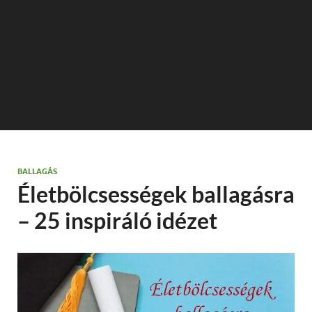
BALLAGÁS
Életbölcsességek ballagásra
– 25 inspiráló idézet