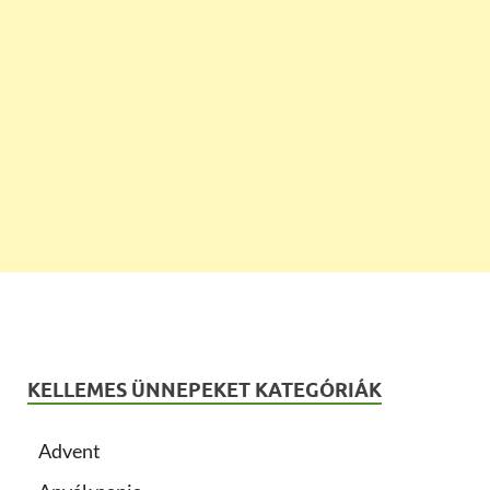
KELLEMES ÜNNEPEKET KATEGÓRIÁK
Advent