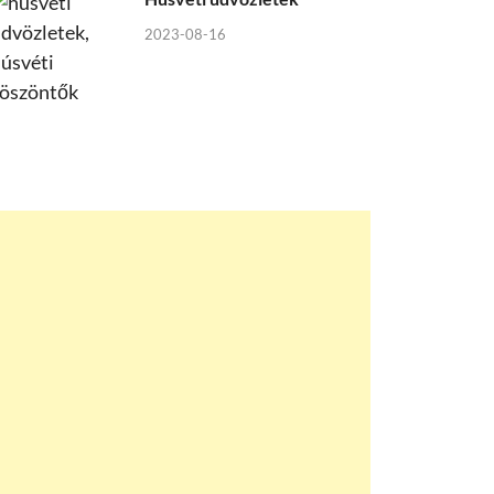
2023-08-16