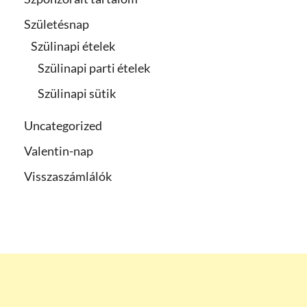
Születésnap
Szülinapi ételek
Szülinapi parti ételek
Szülinapi sütik
Uncategorized
Valentin-nap
Visszaszámlálók