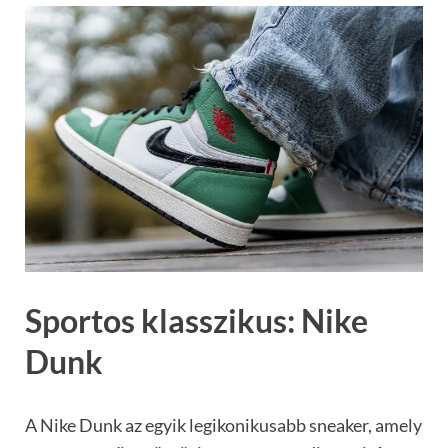
Sportos klasszikus: Nike
Dunk
A Nike Dunk az egyik legikonikusabb sneaker, amely