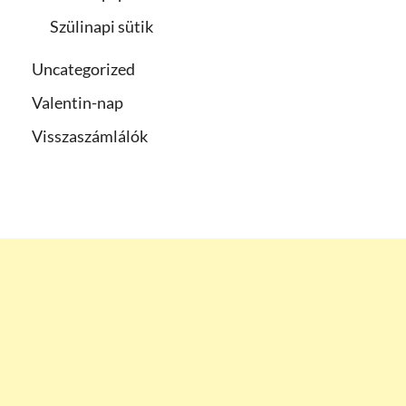
Szülinapi sütik
Uncategorized
Valentin-nap
Visszaszámlálók