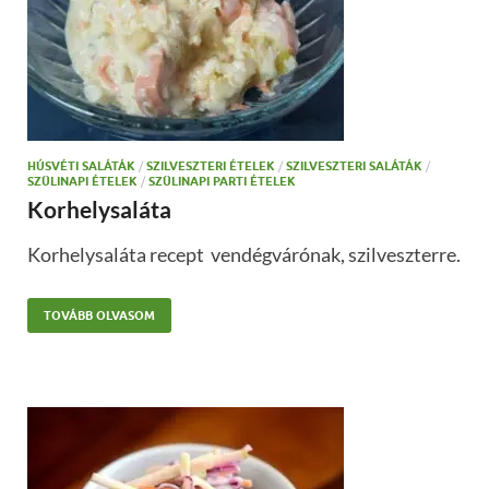
HÚSVÉTI SALÁTÁK
/
SZILVESZTERI ÉTELEK
/
SZILVESZTERI SALÁTÁK
/
SZÜLINAPI ÉTELEK
/
SZÜLINAPI PARTI ÉTELEK
Korhelysaláta
Korhelysaláta recept vendégvárónak, szilveszterre.
TOVÁBB OLVASOM