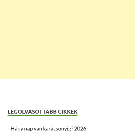
LEGOLVASOTTABB CIKKEK
Hány nap van karácsonyig? 2026