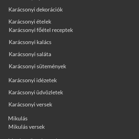
Karácsonyi dekorációk
Karácsonyi ételek
Karácsonyi főétel receptek
Karácsonyi kalács
Karácsonyi saláta
Karácsonyi sütemények
Karácsonyi idézetek
Karácsonyi üdvözletek
Karácsonyi versek
Mikulás
Mikulás versek