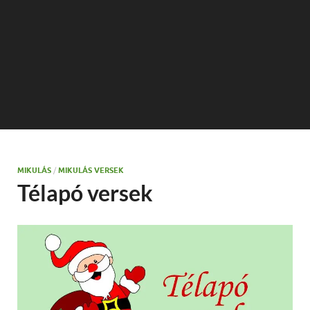
MIKULÁS
/
MIKULÁS VERSEK
Télapó versek