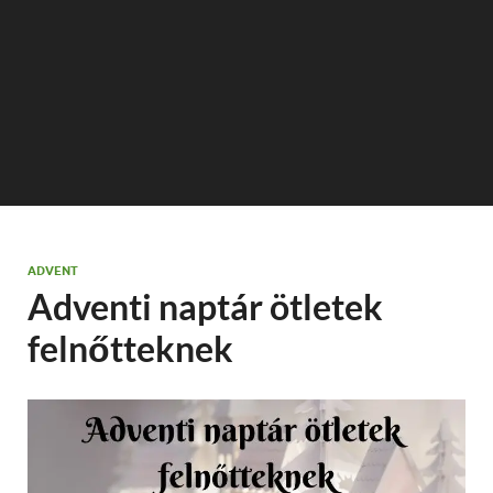
ADVENT
Adventi naptár ötletek
felnőtteknek