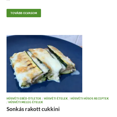
TOVÁBB OLVASOM
HÚSVÉTI EBÉD ÖTLETEK
/
HÚSVÉTI ÉTELEK
/
HÚSVÉTI HÚSOS RECEPTEK
/
HÚSVÉTI MELEG ÉTELEK
Sonkás rakott cukkini