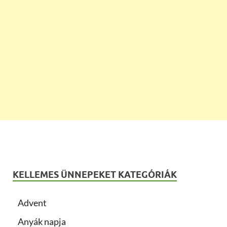
KELLEMES ÜNNEPEKET KATEGÓRIÁK
Advent
Anyák napja