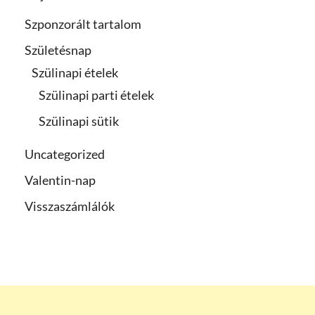
Szponzorált tartalom
Születésnap
Szülinapi ételek
Szülinapi parti ételek
Szülinapi sütik
Uncategorized
Valentin-nap
Visszaszámlálók