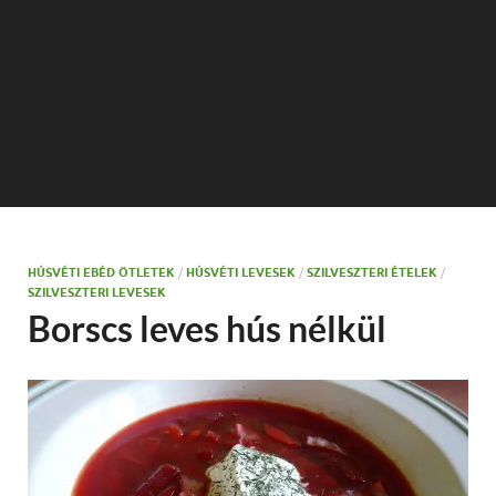
HÚSVÉTI EBÉD ÖTLETEK
/
HÚSVÉTI LEVESEK
/
SZILVESZTERI ÉTELEK
/
SZILVESZTERI LEVESEK
Borscs leves hús nélkül