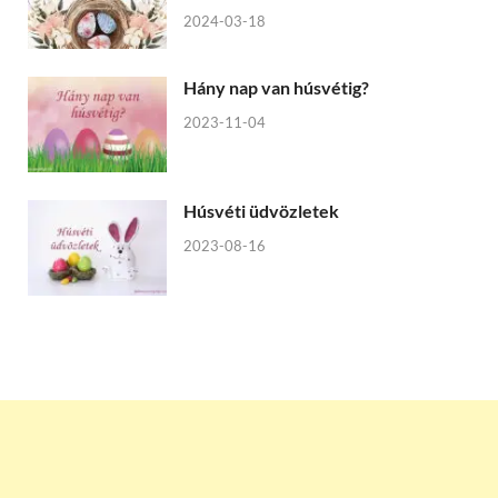
2024-03-18
Hány nap van húsvétig?
2023-11-04
Húsvéti üdvözletek
2023-08-16