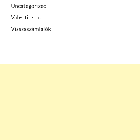
Uncategorized
Valentin-nap
Visszaszámlálók