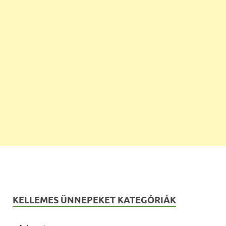
KELLEMES ÜNNEPEKET KATEGÓRIÁK