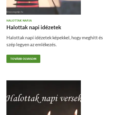
HALOTTAK NAPJA
Halottak napi idézetek
Halottak napi idézetek képekkel, hogy meghitt és
szép legyen az emlékezés.
TOVÁBB OLVASOM