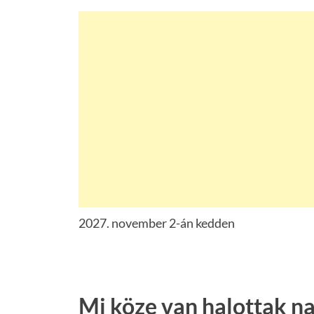
2027. november 2-án kedden
Mi köze van halottak 