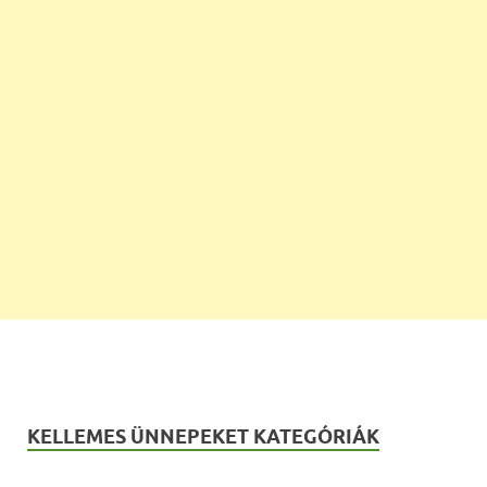
KELLEMES ÜNNEPEKET KATEGÓRIÁK