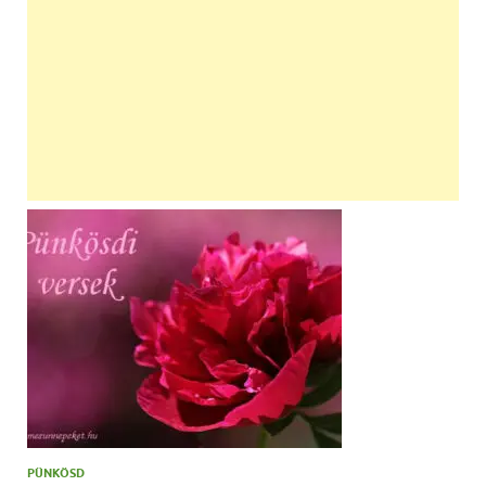
PÜNKÖSD