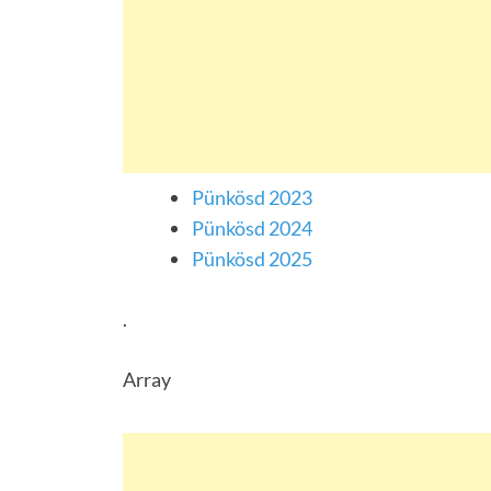
Pünkösd 2023
Pünkösd 2024
Pünkösd 2025
.
Array