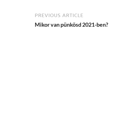
PREVIOUS ARTICLE
Mikor van pünkösd 2021-ben?