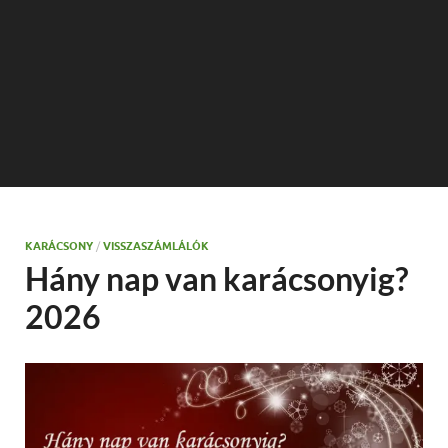
KARÁCSONY
/
VISSZASZÁMLÁLÓK
Hány nap van karácsonyig?
2026