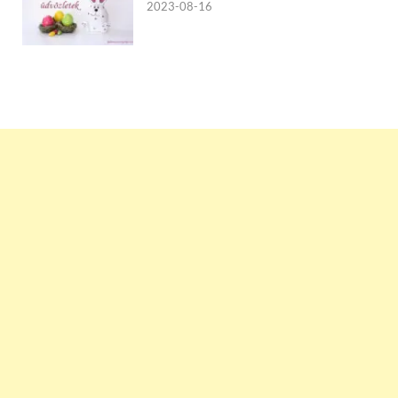
2023-08-16