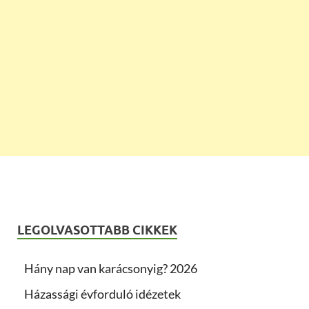
LEGOLVASOTTABB CIKKEK
Hány nap van karácsonyig? 2026
Házassági évforduló idézetek