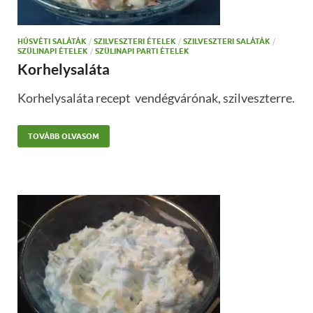
HÚSVÉTI SALÁTÁK
/
SZILVESZTERI ÉTELEK
/
SZILVESZTERI SALÁTÁK
/
SZÜLINAPI ÉTELEK
/
SZÜLINAPI PARTI ÉTELEK
Korhelysaláta
Korhelysaláta recept vendégvárónak, szilveszterre.
TOVÁBB OLVASOM