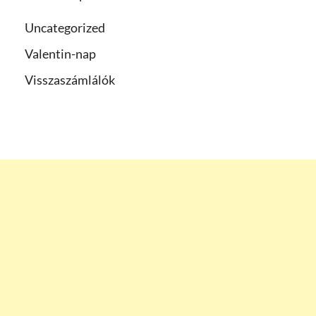
Uncategorized
Valentin-nap
Visszaszámlálók