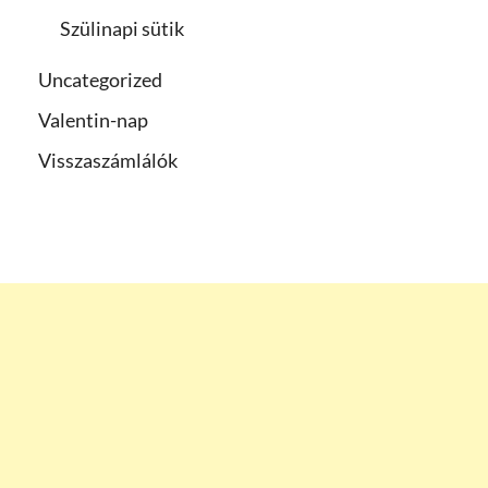
Szülinapi sütik
Uncategorized
Valentin-nap
Visszaszámlálók