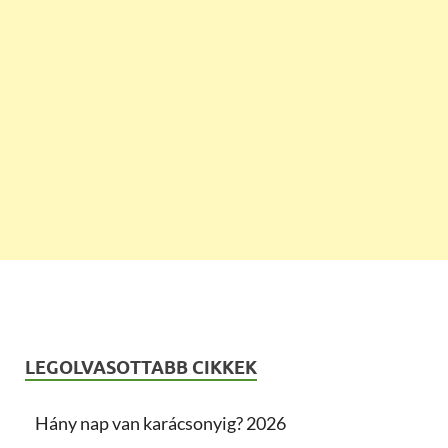
LEGOLVASOTTABB CIKKEK
Hány nap van karácsonyig? 2026