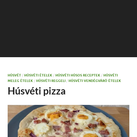
HÚSVÉT
/
HÚSVÉTI ÉTELEK
/
HÚSVÉTI HÚSOS RECEPTEK
/
HÚSVÉTI
MELEG ÉTELEK
/
HÚSVÉTI REGGELI
/
HÚSVÉTI VENDÉGVÁRÓ ÉTELEK
Húsvéti pizza