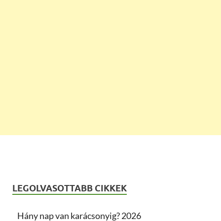
LEGOLVASOTTABB CIKKEK
Hány nap van karácsonyig? 2026