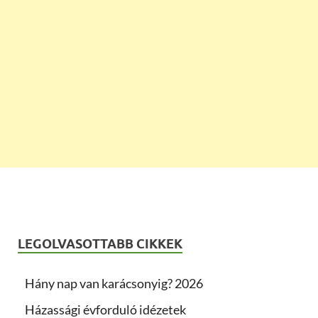
LEGOLVASOTTABB CIKKEK
Hány nap van karácsonyig? 2026
Házassági évforduló idézetek