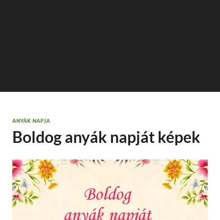
ANYÁK NAPJA
Boldog anyák napját képek