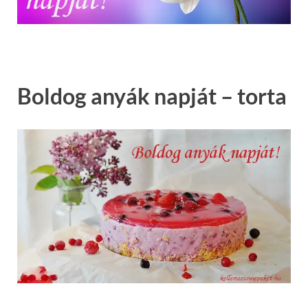
Boldog anyák napját – torta