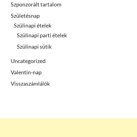
Szponzorált tartalom
Születésnap
Szülinapi ételek
Szülinapi parti ételek
Szülinapi sütik
Uncategorized
Valentin-nap
Visszaszámlálók