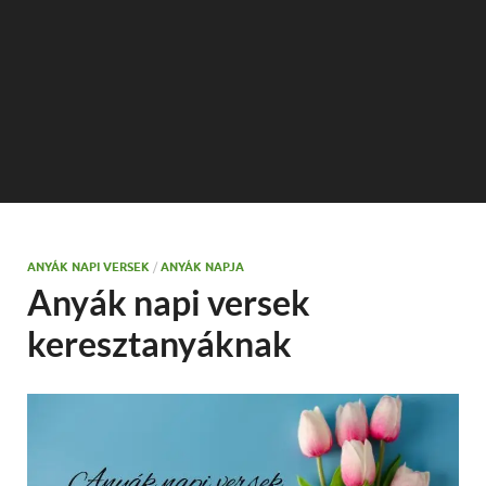
ANYÁK NAPI VERSEK
/
ANYÁK NAPJA
Anyák napi versek
keresztanyáknak