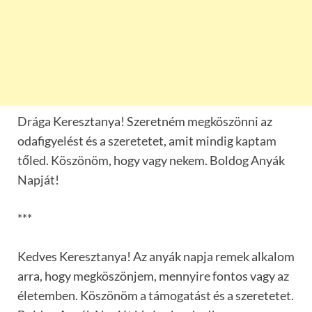
Drága Keresztanya! Szeretném megköszönni az
odafigyelést és a szeretetet, amit mindig kaptam
tőled. Köszönöm, hogy vagy nekem. Boldog Anyák
Napját!
***
Kedves Keresztanya! Az anyák napja remek alkalom
arra, hogy megköszönjem, mennyire fontos vagy az
életemben. Köszönöm a támogatást és a szeretetet.