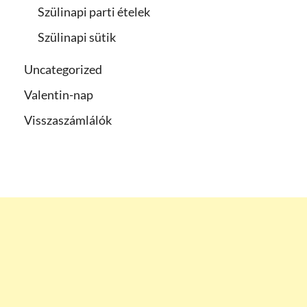
Szülinapi parti ételek
Szülinapi sütik
Uncategorized
Valentin-nap
Visszaszámlálók