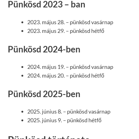
Pünkösd 2023 – ban
2023. május 28. – pünkösd vasárnap
2023. május 29. – pünkösd hétfő
Pünkösd 2024-ben
2024. május 19. – pünkösd vasárnap
2024. május 20. – pünkösd hétfő
Pünkösd 2025-ben
2025. június 8. – pünkösd vasárnap
2025. június 9. – pünkösd hétfő