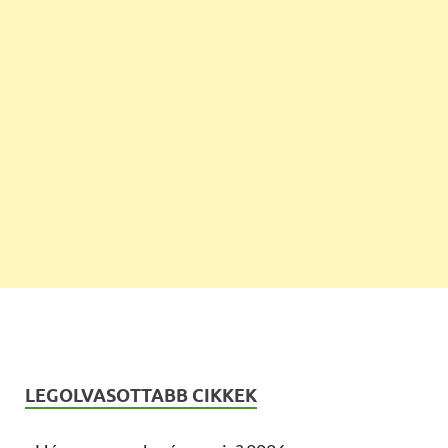
LEGOLVASOTTABB CIKKEK