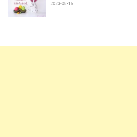
2023-08-16