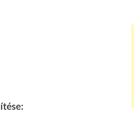
ítése: