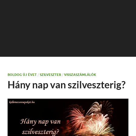
BOLDOG ÚJ ÉVET
/
SZILVESZTER
/
VISSZASZÁMLÁLÓK
Hány nap van szilveszterig?