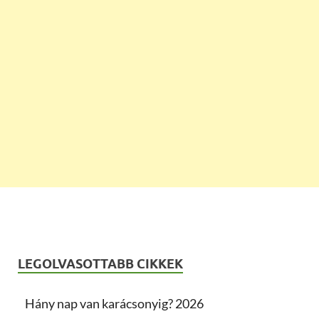
LEGOLVASOTTABB CIKKEK
Hány nap van karácsonyig? 2026