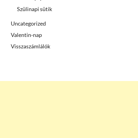
Szülinapi sütik
Uncategorized
Valentin-nap
Visszaszámlálók