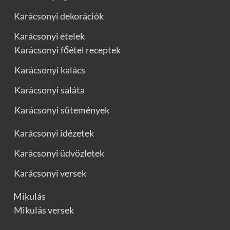
Karácsonyi dekorációk
Karácsonyi ételek
Karácsonyi főétel receptek
Karácsonyi kalács
Karácsonyi saláta
Karácsonyi sütemények
Karácsonyi idézetek
Karácsonyi üdvözletek
Karácsonyi versek
Mikulás
Mikulás versek