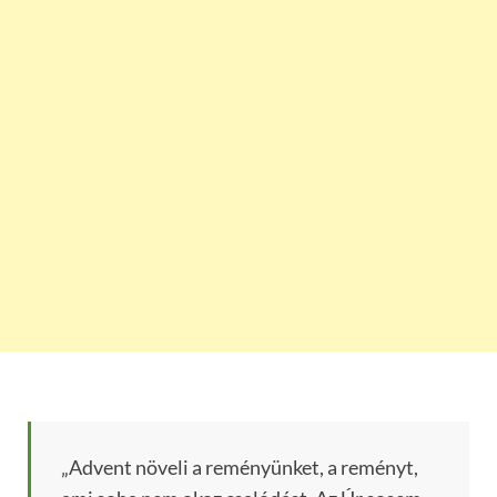
„Advent növeli a reményünket, a reményt,