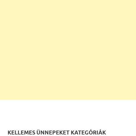
KELLEMES ÜNNEPEKET KATEGÓRIÁK