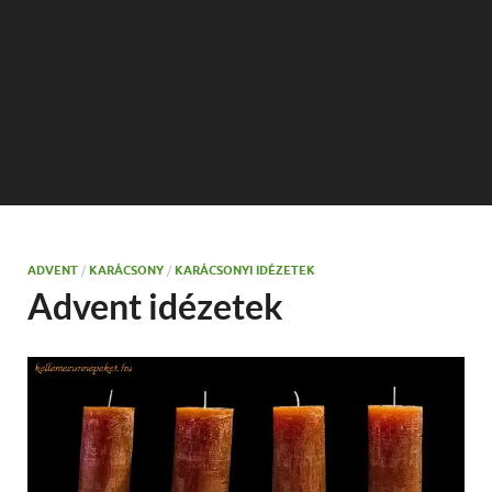
ADVENT
/
KARÁCSONY
/
KARÁCSONYI IDÉZETEK
Advent idézetek