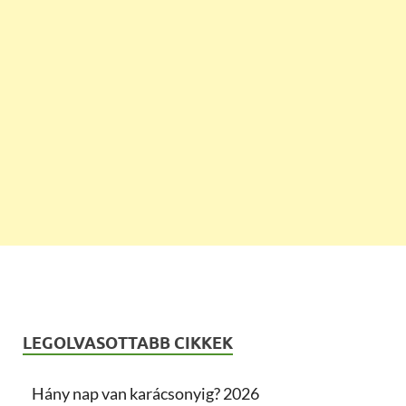
LEGOLVASOTTABB CIKKEK
Hány nap van karácsonyig? 2026