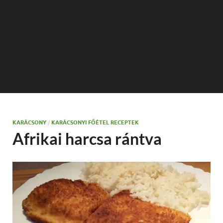
KARÁCSONY
/
KARÁCSONYI FŐÉTEL RECEPTEK
Afrikai harcsa rántva