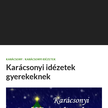
KARÁCSONY
/
KARÁCSONYI IDÉZETEK
Karácsonyi idézetek
gyerekeknek