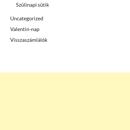
Szülinapi sütik
Uncategorized
Valentin-nap
Visszaszámlálók