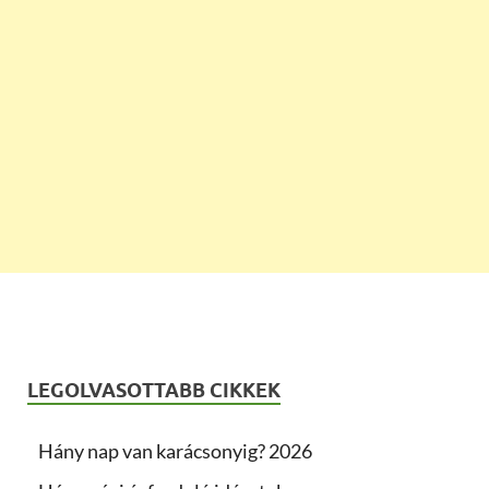
LEGOLVASOTTABB CIKKEK
Hány nap van karácsonyig? 2026