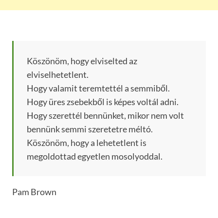
Köszönöm, hogy elviselted az
elviselhetetlent.
Hogy valamit teremtettél a semmiből.
Hogy üres zsebekből is képes voltál adni.
Hogy szerettél bennünket, mikor nem volt
bennünk semmi szeretetre méltó.
Köszönöm, hogy a lehetetlent is
megoldottad egyetlen mosolyoddal.
Pam Brown