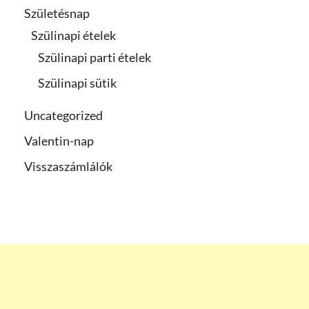
Születésnap
Szülinapi ételek
Szülinapi parti ételek
Szülinapi sütik
Uncategorized
Valentin-nap
Visszaszámlálók