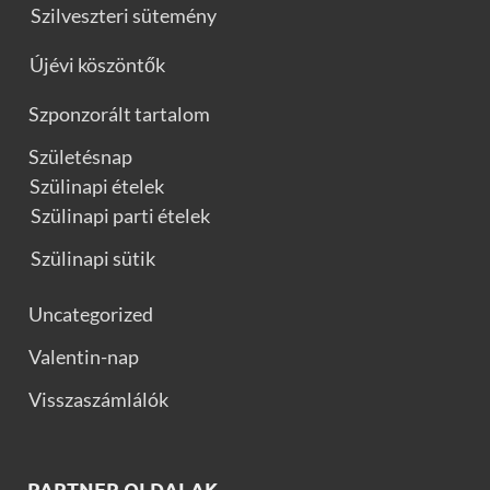
Szilveszteri sütemény
Újévi köszöntők
Szponzorált tartalom
Születésnap
Szülinapi ételek
Szülinapi parti ételek
Szülinapi sütik
Uncategorized
Valentin-nap
Visszaszámlálók