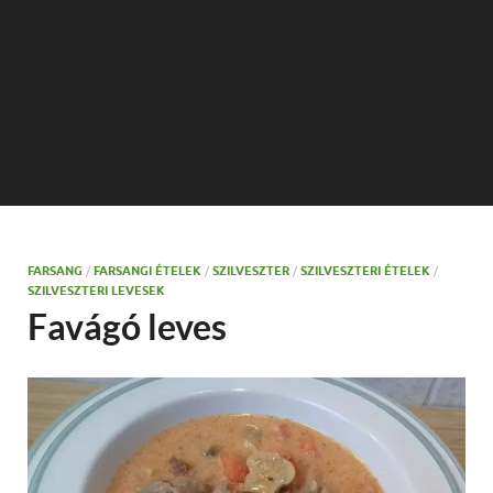
FARSANG
/
FARSANGI ÉTELEK
/
SZILVESZTER
/
SZILVESZTERI ÉTELEK
/
SZILVESZTERI LEVESEK
Favágó leves