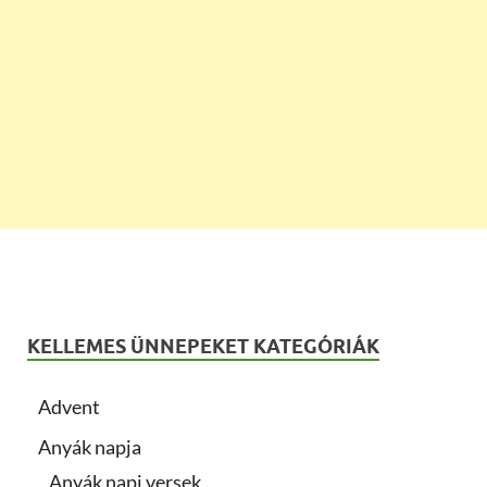
KELLEMES ÜNNEPEKET KATEGÓRIÁK
Advent
Anyák napja
Anyák napi versek