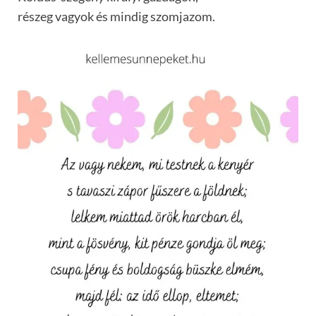
részeg vagyok és mindig szomjazom.