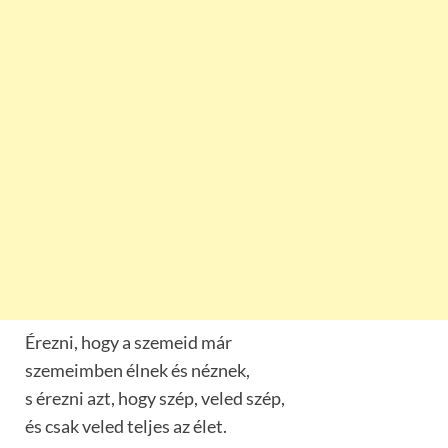
Érezni, hogy a szemeid már
szemeimben élnek és néznek,
s érezni azt, hogy szép, veled szép,
és csak veled teljes az élet.