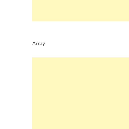
Array