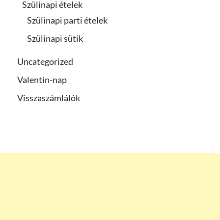
Szülinapi ételek
Szülinapi parti ételek
Szülinapi sütik
Uncategorized
Valentin-nap
Visszaszámlálók