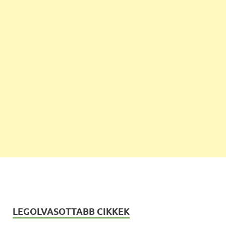
LEGOLVASOTTABB CIKKEK