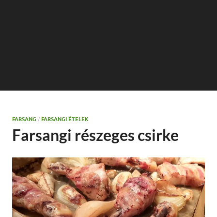
FARSANG
/
FARSANGI ÉTELEK
Farsangi részeges csirke