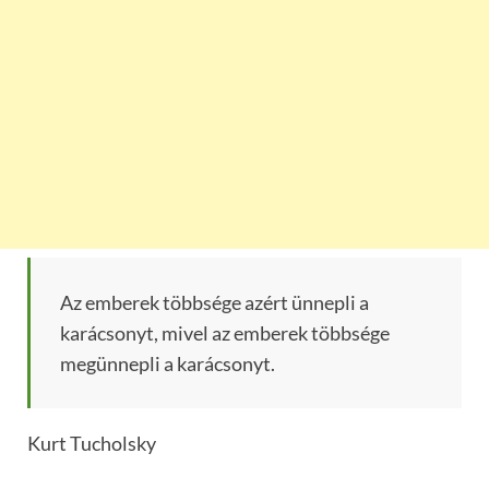
Az emberek többsége azért ünnepli a
karácsonyt, mivel az emberek többsége
megünnepli a karácsonyt.
Kurt Tucholsky