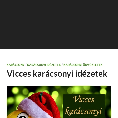
KARÁCSONY
/
KARÁCSONYI IDÉZETEK
/
KARÁCSONYI ÜDVÖZLETEK
Vicces karácsonyi idézetek