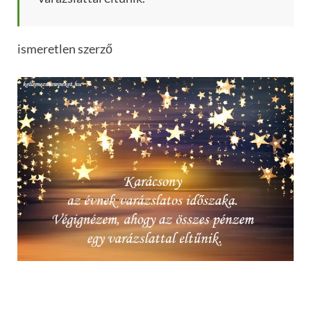
ismeretlen szerző