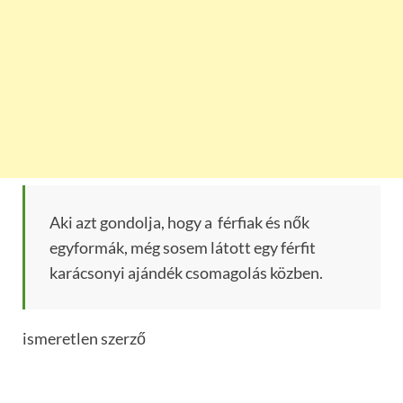
Aki azt gondolja, hogy a férfiak és nők
egyformák, még sosem látott egy férfit
karácsonyi ajándék csomagolás közben.
ismeretlen szerző