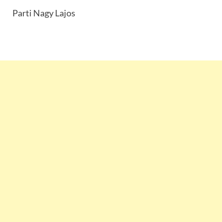
Parti Nagy Lajos