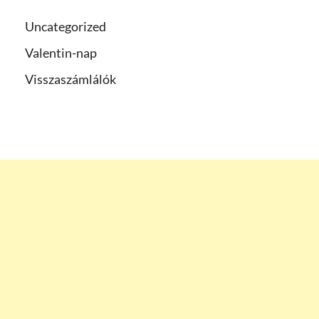
Uncategorized
Valentin-nap
Visszaszámlálók