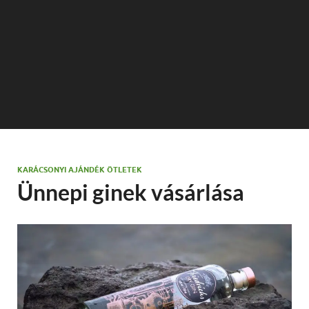
KARÁCSONYI AJÁNDÉK ÖTLETEK
Ünnepi ginek vásárlása