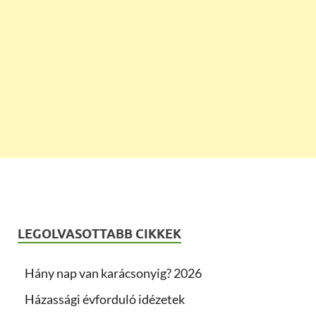
LEGOLVASOTTABB CIKKEK
Hány nap van karácsonyig? 2026
Házassági évforduló idézetek