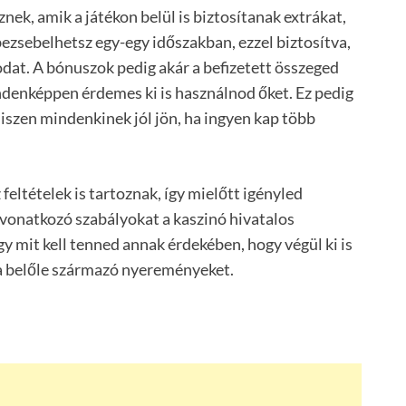
nek, amik a játékon belül is biztosítanak extrákat,
bezsebelhetsz egy-egy időszakban, ezzel biztosítva,
t. A bónuszok pedig akár a befizetett összeged
mindenképpen érdemes ki is használnod őket. Ez pedig
, hiszen mindenkinek jól jön, ha ingyen kap több
eltételek is tartoznak, így mielőtt igényled
 vonatkozó szabályokat a kaszinó hivatalos
gy mit kell tenned annak érdekében, hogy végül ki is
 a belőle származó nyereményeket.