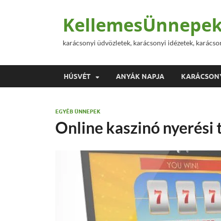
KellemesÜnnepek
karácsonyi üdvözletek, karácsonyi idézetek, karácso
HÚSVÉT
ANYÁK NAPJA
KARÁCSON
EGYÉB ÜNNEPEK
Online kaszinó nyerési 