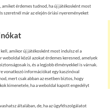
, amiket érdemes tudnod, ha új játékosként most
 és szeretnél már az elején óriási nyereményeket
inókat
kell, amikor új játékosként most indulsz el a
er weboldal közül azokat érdemes keresned, amelyek
iztonságosak is, és a legjobb élményekkel is várnak.
re vonatkozó információkat egy kaszinóval
nod, mert csak abban az esetben biztos, hogy
ékok kimenetele, ha a weboldal kapott engedélyt
vashatsz általában, de, ha az ügyfélszolgálatot