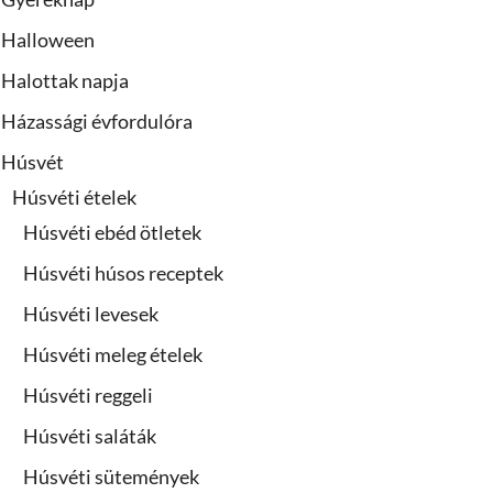
Halloween
Halottak napja
Házassági évfordulóra
Húsvét
Húsvéti ételek
Húsvéti ebéd ötletek
Húsvéti húsos receptek
Húsvéti levesek
Húsvéti meleg ételek
Húsvéti reggeli
Húsvéti saláták
Húsvéti sütemények