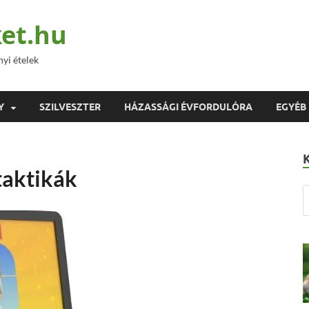
et.hu
nyi ételek
Y
SZILVESZTER
HÁZASSÁGI ÉVFORDULÓRA
EGYÉB
taktikák