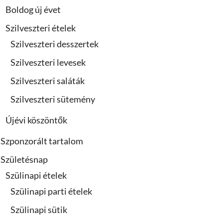
Boldog új évet
Szilveszteri ételek
Szilveszteri desszertek
Szilveszteri levesek
Szilveszteri saláták
Szilveszteri sütemény
Újévi köszöntők
Szponzorált tartalom
Születésnap
Szülinapi ételek
Szülinapi parti ételek
Szülinapi sütik