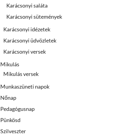
Karácsonyi saláta
Karácsonyi sütemények
Karácsonyi idézetek
Karácsonyi üdvözletek
Karácsonyi versek
Mikulás
Mikulás versek
Munkaszüneti napok
Nőnap
Pedagógusnap
Pünkösd
Szilveszter