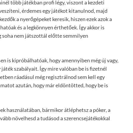
nél több játékban profi légy, viszont a kezdeti
veszíteni, érdemes egy játékot kitanulnod, majd
kezdők a nyerőgépeket keresik, hiszen ezek azok a
hatóak és a legkönnyen érthetőek. Így akkor is
 soha nem játszottál előtte semmilyen
en is kipróbálhatóak, hogy amennyiben még új vagy,
játék szabályait. Így mire valóban be is fizetnél
esetben ráadásul még regisztrálnod sem kell egy
matot azután, hogy már eldöntötted, hogy be is
ek használatában, bármikor átléphetsz a póker, a
tovább növelhesd a tudásod a szerencsejátékokkal