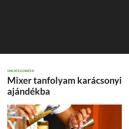
UNCATEGORIZED
Mixer tanfolyam karácsonyi
ajándékba