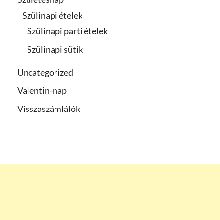
Szülinapi ételek
Szülinapi parti ételek
Szülinapi sütik
Uncategorized
Valentin-nap
Visszaszámlálók