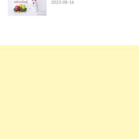
2023-08-16