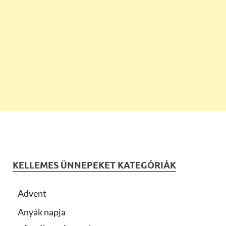
KELLEMES ÜNNEPEKET KATEGÓRIÁK
Advent
Anyák napja