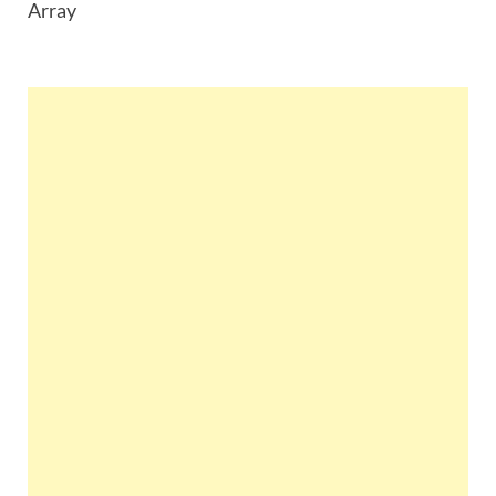
Array