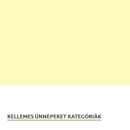
KELLEMES ÜNNEPEKET KATEGÓRIÁK