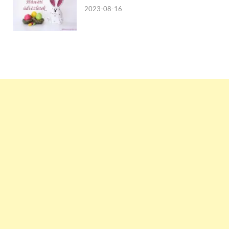
2023-08-16