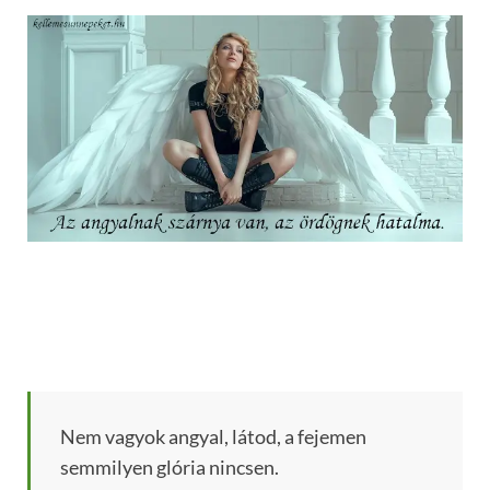
Nem vagyok angyal, látod, a fejemen
semmilyen glória nincsen.