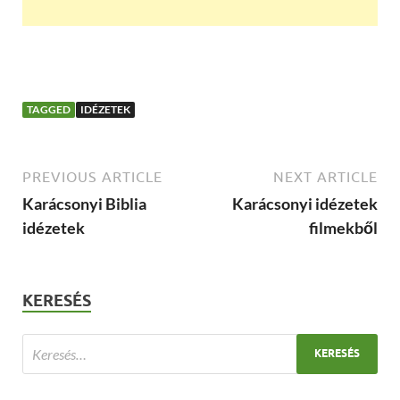
TAGGED
IDÉZETEK
PREVIOUS ARTICLE
NEXT ARTICLE
Karácsonyi Biblia
Karácsonyi idézetek
idézetek
filmekből
KERESÉS