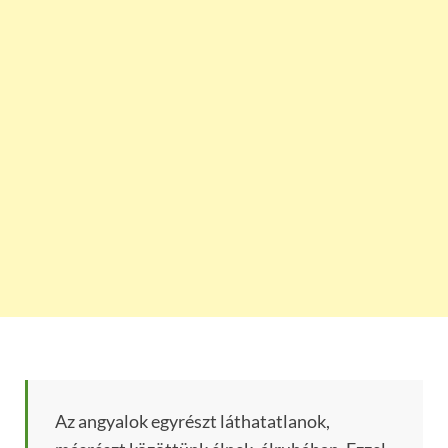
Az angyalok egyrészt láthatatlanok,