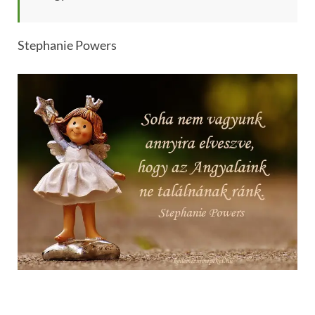
Stephanie Powers