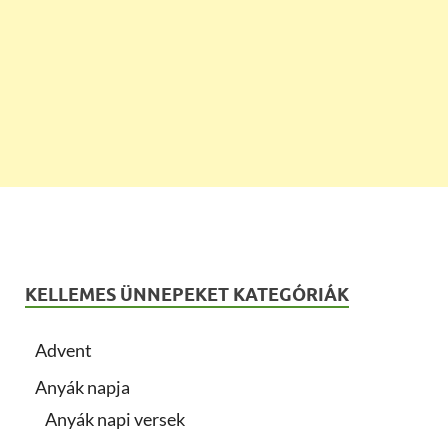
KELLEMES ÜNNEPEKET KATEGÓRIÁK
Advent
Anyák napja
Anyák napi versek