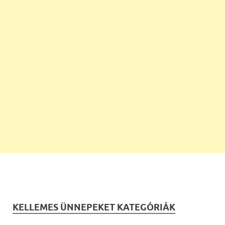
KELLEMES ÜNNEPEKET KATEGÓRIÁK