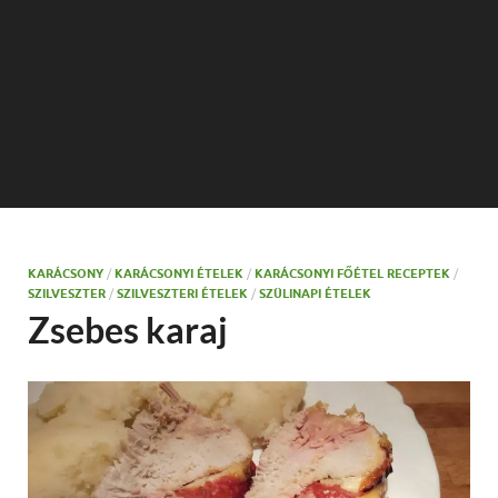
KARÁCSONY
/
KARÁCSONYI ÉTELEK
/
KARÁCSONYI FŐÉTEL RECEPTEK
/
SZILVESZTER
/
SZILVESZTERI ÉTELEK
/
SZÜLINAPI ÉTELEK
Zsebes karaj