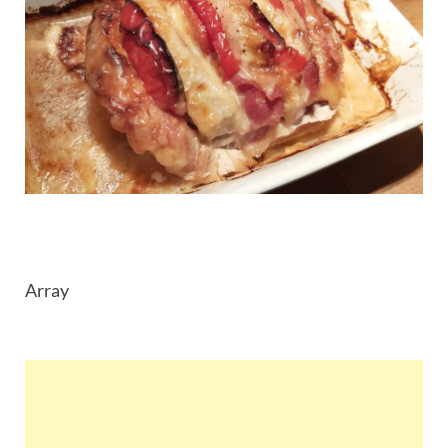
Array