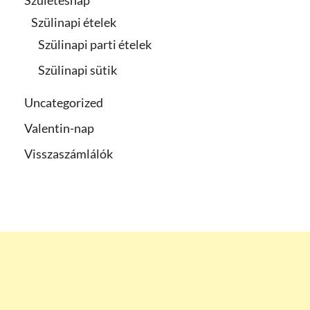
Szülinapi ételek
Szülinapi parti ételek
Szülinapi sütik
Uncategorized
Valentin-nap
Visszaszámlálók