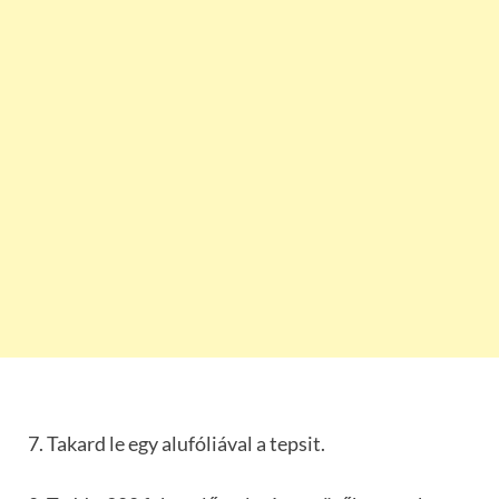
7. Takard le egy alufóliával a tepsit.