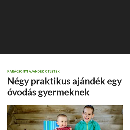
KARÁCSONYI AJÁNDÉK ÖTLETEK
Négy praktikus ajándék egy
óvodás gyermeknek