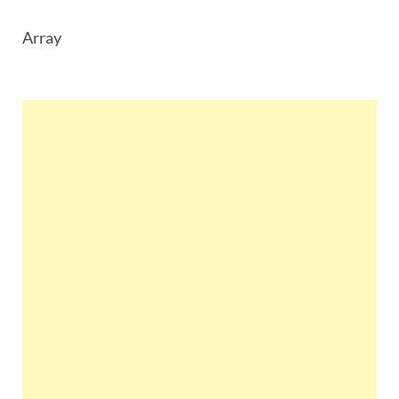
Array