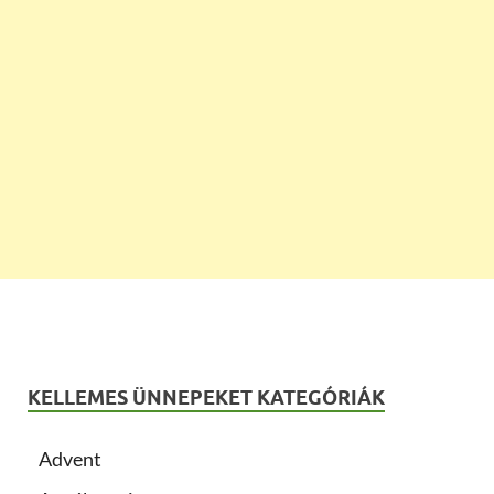
KELLEMES ÜNNEPEKET KATEGÓRIÁK
Advent