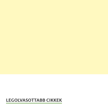
LEGOLVASOTTABB CIKKEK