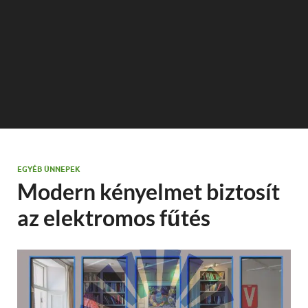
EGYÉB ÜNNEPEK
Modern kényelmet biztosít
az elektromos fűtés