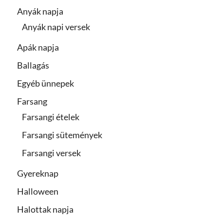
Anyák napja
Anyák napi versek
Apák napja
Ballagás
Egyéb ünnepek
Farsang
Farsangi ételek
Farsangi sütemények
Farsangi versek
Gyereknap
Halloween
Halottak napja