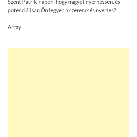
Szent Patrik-napon, hogy nagyot nyerhessen, és
potenciálisan Ön legyen a szerencsés nyertes?
Array