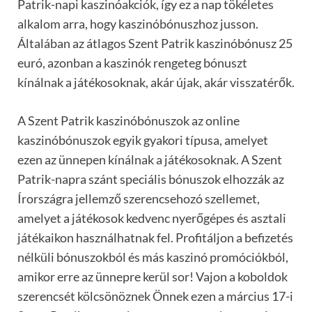
Patrik-napi kaszinóakciók, így ez a nap tökéletes
alkalom arra, hogy kaszinóbónuszhoz jusson.
Általában az átlagos Szent Patrik kaszinóbónusz 25
euró, azonban a kaszinók rengeteg bónuszt
kínálnak a játékosoknak, akár újak, akár visszatérők.
A Szent Patrik kaszinóbónuszok az online
kaszinóbónuszok egyik gyakori típusa, amelyet
ezen az ünnepen kínálnak a játékosoknak. A Szent
Patrik-napra szánt speciális bónuszok elhozzák az
Írországra jellemző szerencsehozó szellemet,
amelyet a játékosok kedvenc nyerőgépes és asztali
játékaikon használhatnak fel. Profitáljon a befizetés
nélküli bónuszokból és más kaszinó promóciókból,
amikor erre az ünnepre kerül sor! Vajon a koboldok
szerencsét kölcsönöznek Önnek ezen a március 17-i