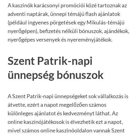
A kaszinók karácsonyi promóciói közé tartoznak az
adventi naptárak, ünnepi témájú flash ajánlatok
(például ingyenes pörgetések egy Mikulás-témájú
nyerőgépen), befizetés nélküli bónuszok, ajándékok,
nyerőgépes versenyek és nyereményjátékok.
Szent Patrik-napi
ünnepség bónuszok
A Szent Patrik-napi ünnepségeket sok vállalkozás is
átvette, ezért a napot megelőzően számos
különleges ajánlatot és kedvezményt láthat. Az
online kaszinójátékosok is élvezhetik ezt a napot,
mivel számos online kaszinóoldalon vannak Szent