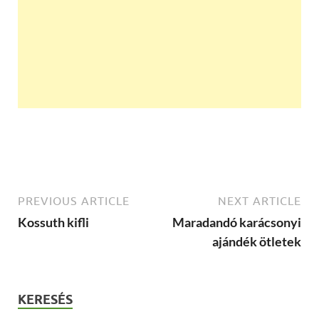
PREVIOUS ARTICLE
NEXT ARTICLE
Kossuth kifli
Maradandó karácsonyi
ajándék ötletek
KERESÉS