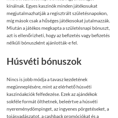
kínálnak. Egyes kaszinók minden játékosukat
megjutalmazhatják a regisztrált születésnapokon,
míg mások csak a hűséges játékosokat jutalmazzák.
Miután a játékos megkapta a születésnapi bónuszt,
azt is ellenőrizheti, hogy az befizetés vagy befizetés
nélküli bónuszként ajánlották-e fel.
Húsvéti bónuszok
Nincs is jobb módja a tavasz kezdetének
megünneplésére, mint az elérhető húsvéti
kaszinóakciók felfedezése. Ezek az ajándékok
sokféle formát ölthetnek, beleértve a húsvéti
nyereménydömpinget, az ingyenes pörgetéseket, a
tojásvadászatot, a cashback promóciókat és a