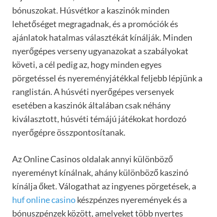
bónuszokat. Húsvétkor a kaszinók minden
lehetőséget megragadnak, és a promóciók és
ajánlatok hatalmas választékát kínálják. Minden
nyerőgépes verseny ugyanazokat a szabályokat
követi, a cél pedig az, hogy minden egyes
pörgetéssel és nyereményjátékkal feljebb lépjünk a
ranglistán. A húsvéti nyerőgépes versenyek
esetében a kaszinók általában csak néhány
kiválasztott, húsvéti témájú játékokat hordozó
nyerőgépre összpontosítanak.
Az Online Casinos oldalak annyi különböző
nyereményt kínálnak, ahány különböző kaszinó
kínálja őket. Válogathat az ingyenes pörgetések, a
huf online casino
készpénzes nyeremények és a
bónuszpénzek között, amelyeket több nyertes