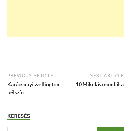
PREVIOUS ARTICLE
NEXT ARTICLE
Karácsonyi wellington
10 Mikulás mondóka
bélszín
KERESÉS