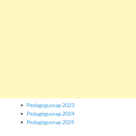
Pedagógusnap 2023
Pedagógusnap 2024
Pedagógusnap 2025