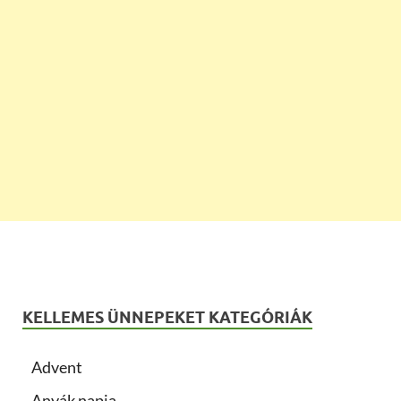
KELLEMES ÜNNEPEKET KATEGÓRIÁK
Advent
Anyák napja