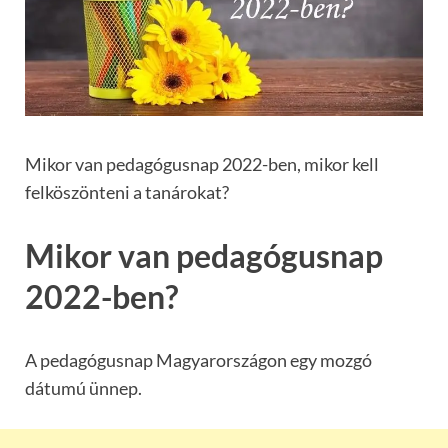
Mikor van pedagógusnap 2022-ben, mikor kell
felköszönteni a tanárokat?
Mikor van pedagógusnap
2022-ben?
A pedagógusnap Magyarországon egy mozgó
dátumú ünnep.